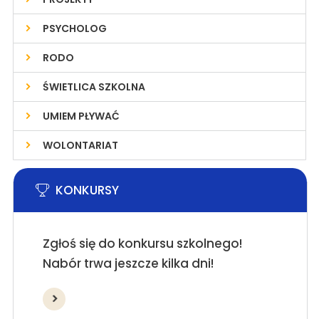
PSYCHOLOG
RODO
ŚWIETLICA SZKOLNA
UMIEM PŁYWAĆ
WOLONTARIAT
KONKURSY
Zgłoś się do konkursu szkolnego!
Nabór trwa jeszcze kilka dni!