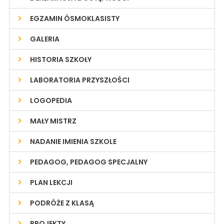
EGZAMIN ÓSMOKLASISTY
GALERIA
HISTORIA SZKOŁY
LABORATORIA PRZYSZŁOŚCI
LOGOPEDIA
MAŁY MISTRZ
NADANIE IMIENIA SZKOLE
PEDAGOG, PEDAGOG SPECJALNY
PLAN LEKCJI
PODRÓŻE Z KLASĄ
PROJEKTY