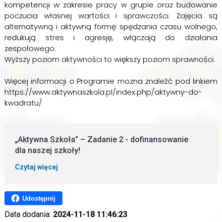
kompetencji w zakresie pracy w grupie oraz budowanie
poczucia własnej wartości i sprawczości. Zajęcia są
alternatywną i aktywną formę spędzania czasu wolnego,
redukują stres i agresję, włączają do działania
zespołowego.
Wyższy poziom aktywności to większy poziom sprawności.
Więcej informacji o Programie mozna znaleźć pod linkiem
https://www.aktywnaszkola.pl/index.php/aktywny-do-
kwadratu/
„Aktywna Szkoła” – Zadanie 2 - dofinansowanie
dla naszej szkoły!
Czytaj więcej
Udostępnij
Data dodania:
2024-11-18 11:46:23