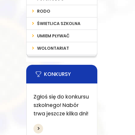
RODO
ŚWIETLICA SZKOLNA
UMIEM PŁYWAĆ
WOLONTARIAT
KONKURSY
Zgłoś się do konkursu
szkolnego! Nabór
trwa jeszcze kilka dni!