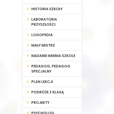
HISTORIA SZKOŁY
LABORATORIA
PRZYSZŁOŚCI
LOGOPEDIA
MAŁY MISTRZ
NADANIE IMIENIA SZKOLE
PEDAGOG, PEDAGOG
SPECJALNY
PLAN LEKCJI
PODRÓŻE Z KLASĄ
PROJEKTY
PSYCHOLOG