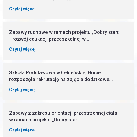
Czytaj więcej
Zabawy ruchowe w ramach projektu „Dobry start
- rozwój edukacji przedszkolnej w ...
Czytaj więcej
Szkoła Podstawowa w Łebieńskiej Hucie
rozpoczęła rekrutację na zajęcia dodatkowe...
Czytaj więcej
Zabawy z zakresu orientacji przestrzennej ciała
w ramach projektu „Dobry start ...
Czytaj więcej