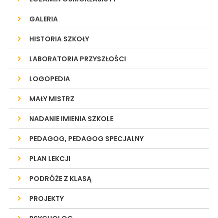
GALERIA
HISTORIA SZKOŁY
LABORATORIA PRZYSZŁOŚCI
LOGOPEDIA
MAŁY MISTRZ
NADANIE IMIENIA SZKOLE
PEDAGOG, PEDAGOG SPECJALNY
PLAN LEKCJI
PODRÓŻE Z KLASĄ
PROJEKTY