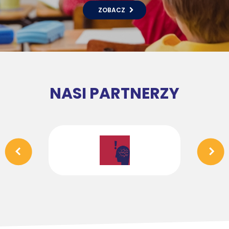
ZOBACZ
NASI PARTNERZY