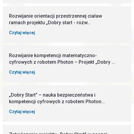
Rozwijanie orientacji przestrzennej ciaław
ramach projektu „Dobry start - rozw...
Czytaj więcej
Rozwijanie kompetencji matematyczno-
cyfrowych z robotem Photon – Projekt „Dobry ...
Czytaj więcej
„Dobry Start” – nauka bezpieczeństwa i
kompetencji cyfrowych z robotem Photon...
Czytaj więcej