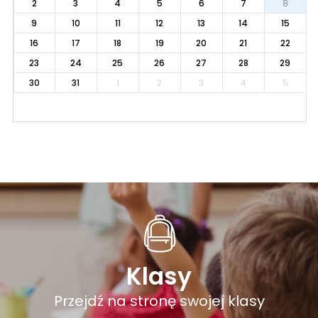
2
3
4
5
6
7
8
9
10
11
12
13
14
15
16
17
18
19
20
21
22
23
24
25
26
27
28
29
30
31
1
2
3
4
5
Klasy
Przejdź na stronę swojej klasy