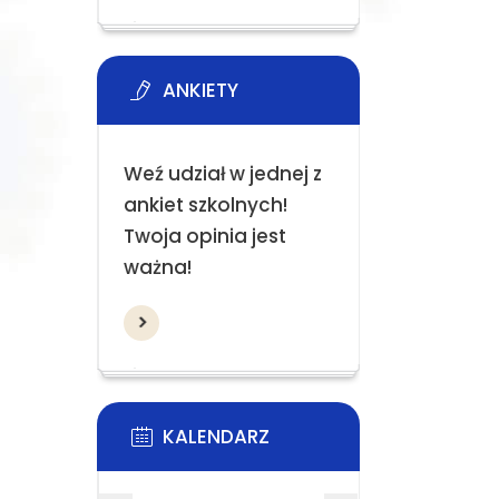
ANKIETY
Weź udział w jednej z
ankiet szkolnych!
Twoja opinia jest
ważna!
KALENDARZ