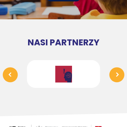
NASI PARTNERZY