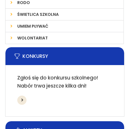
RODO
ŚWIETLICA SZKOLNA
UMIEM PŁYWAĆ
WOLONTARIAT
KONKURSY
Zgłoś się do konkursu szkolnego!
Nabór trwa jeszcze kilka dni!