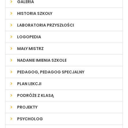
GALERIA
HISTORIA SZKOŁY
LABORATORIA PRZYSZŁOŚCI
LOGOPEDIA
MAŁY MISTRZ
NADANIE IMIENIA SZKOLE
PEDAGOG, PEDAGOG SPECJALNY
PLAN LEKCJI
PODRÓŻE Z KLASĄ
PROJEKTY
PSYCHOLOG