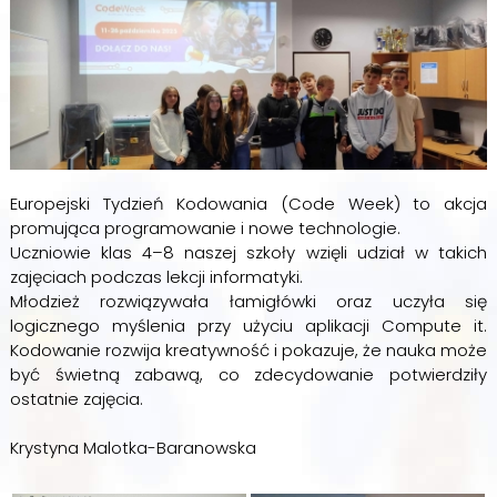
Europejski Tydzień Kodowania (Code Week) to akcja
promująca programowanie i nowe technologie.
Uczniowie klas 4–8 naszej szkoły wzięli udział w takich
zajęciach podczas lekcji informatyki.
Młodzież rozwiązywała łamigłówki oraz uczyła się
logicznego myślenia przy użyciu aplikacji Compute it.
Kodowanie rozwija kreatywność i pokazuje, że nauka może
być świetną zabawą, co zdecydowanie potwierdziły
ostatnie zajęcia.
Krystyna Malotka-Baranowska